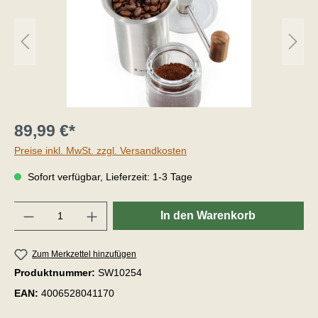
89,99 €*
Preise inkl. MwSt. zzgl. Versandkosten
Sofort verfügbar, Lieferzeit: 1-3 Tage
Anzahl
In den Warenkorb
Zum Merkzettel hinzufügen
Produktnummer:
SW10254
EAN:
4006528041170