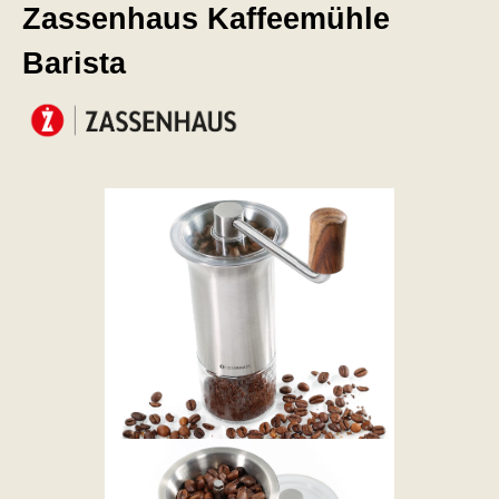
Zassenhaus Kaffeemühle
Barista