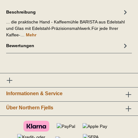
Beschreibung
... die praktische Hand - Kaffeemühle BARISTA aus Edelstahl
und Glas mit Edelstahl-Präzisionsmahlwerk.Für jede Ihrer
Kaffee-…
Mehr
Bewertungen
Informationen & Service
Über Northern Fjells