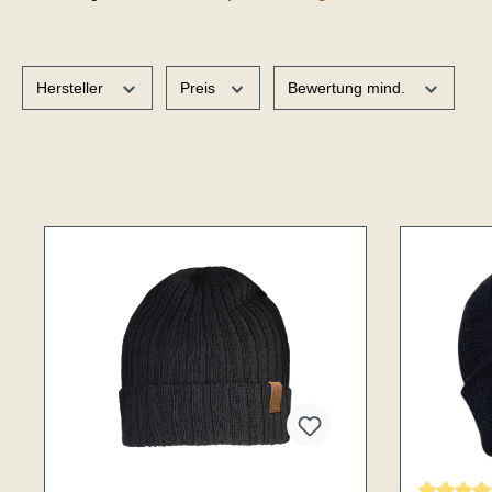
Hersteller
Preis
Bewertung mind.