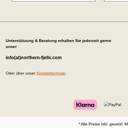
Unterstützung & Beratung erhalten Sie jederzeit gerne
unter:
info(at)northern-fjells.com
Oder über unser
Kontaktformular
.
* Alle Preise inkl. gesetzl.