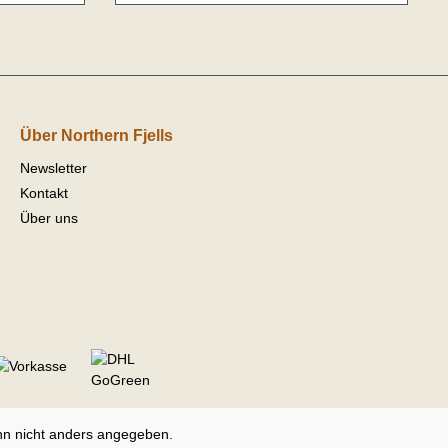
Über Northern Fjells
Newsletter
Kontakt
Über uns
n nicht anders angegeben.