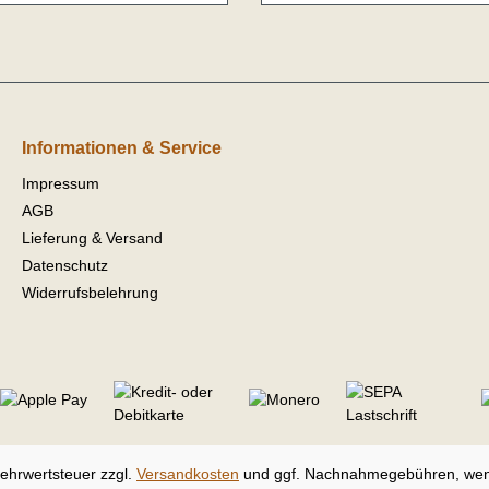
Informationen & Service
Impressum
AGB
Lieferung & Versand
Datenschutz
Widerrufsbelehrung
 Mehrwertsteuer zzgl.
Versandkosten
und ggf. Nachnahmegebühren, wen