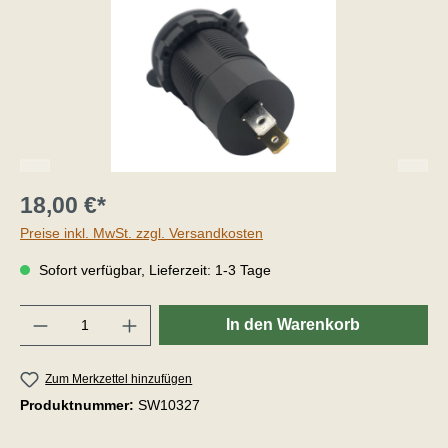
18,00 €*
Preise inkl. MwSt. zzgl. Versandkosten
Sofort verfügbar, Lieferzeit: 1-3 Tage
Anzahl
In den Warenkorb
Zum Merkzettel hinzufügen
Produktnummer:
SW10327