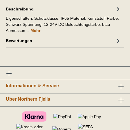
Beschreibung
Eigenschaften: Schutzklasse: IP65 Material: Kunststoff Farbe:
Schwarz Spannung: 12-24V DC Beleuchtungsfarbe: blau
Abmessun…
Mehr
Bewertungen
Informationen & Service
Über Northern Fjells