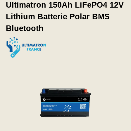
Ultimatron 150Ah LiFePO4 12V
Lithium Batterie Polar BMS
Bluetooth