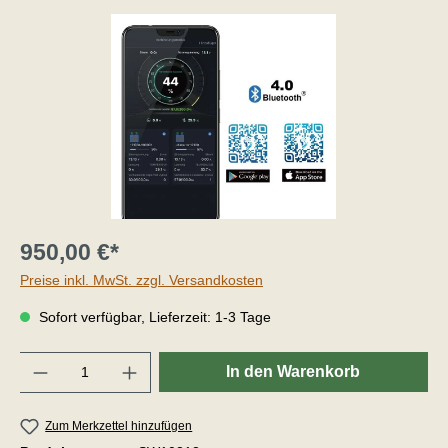
950,00 €*
Preise inkl. MwSt. zzgl. Versandkosten
Sofort verfügbar, Lieferzeit: 1-3 Tage
Anzahl
In den Warenkorb
Zum Merkzettel hinzufügen