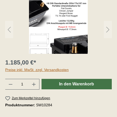
1.185,00 €*
Preise inkl. MwSt. zzgl. Versandkosten
Anzahl
In den Warenkorb
Zum Merkzettel hinzufügen
Produktnummer:
SW10284