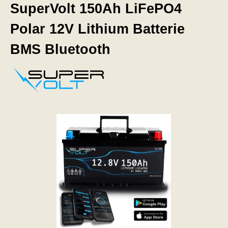
SuperVolt 150Ah LiFePO4
Polar 12V Lithium Batterie
BMS Bluetooth