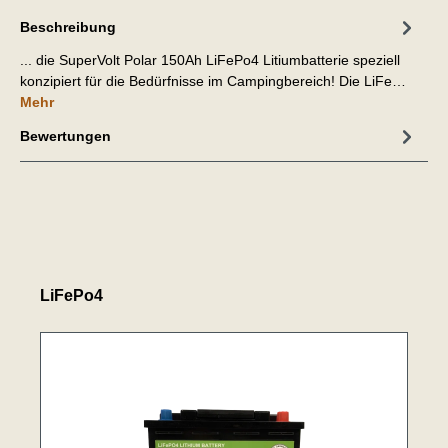
Beschreibung
... die SuperVolt Polar 150Ah LiFePo4 Litiumbatterie speziell
konzipiert für die Bedürfnisse im Campingbereich! Die LiFe…
Mehr
Bewertungen
LiFePo4