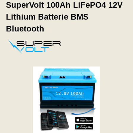
SuperVolt 100Ah LiFePO4 12V
Lithium Batterie BMS
Bluetooth