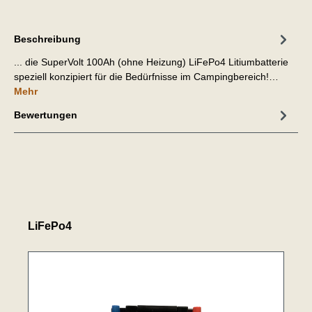
Beschreibung
... die SuperVolt 100Ah (ohne Heizung) LiFePo4 Litiumbatterie
speziell konzipiert für die Bedürfnisse im Campingbereich!…
Mehr
Bewertungen
LiFePo4