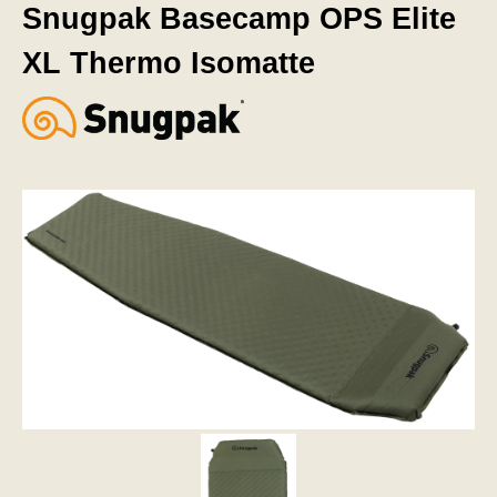
Snugpak Basecamp OPS Elite
XL Thermo Isomatte