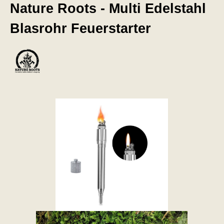
Nature Roots - Multi Edelstahl
Blasrohr Feuerstarter