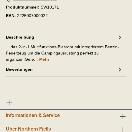
Produktnummer:
SW10171
EAN:
2225007000022
Beschreibung
... das 2-in-1 Multifunktions-Blasrohr mit integriertem Benzin-
Feuerzeug um die Campingausrüstung perfekt zu
ergänzen.Gefe…
Mehr
Bewertungen
Informationen & Service
Über Northern Fjells