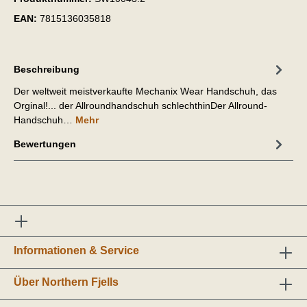
EAN:
7815136035818
Beschreibung
Der weltweit meistverkaufte Mechanix Wear Handschuh, das
Orginal!... der Allroundhandschuh schlechthinDer Allround-
Handschuh…
Mehr
Bewertungen
Informationen & Service
Über Northern Fjells