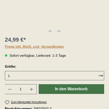
24,99 €*
Preise inkl. MwSt. zzgl. Versandkosten
Sofort verfügbar, Lieferzeit: 1-3 Tage
Größe:
Anzahl
In den Warenkorb
Zum Merkzettel hinzufügen
Produktnummer:
SW10043.2