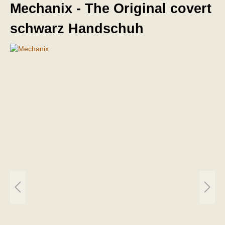
Mechanix - The Original covert
schwarz Handschuh