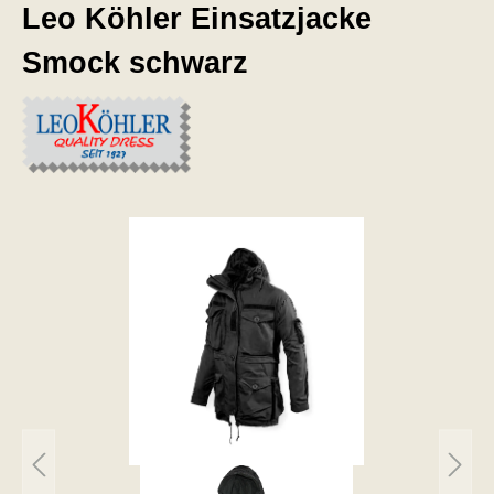
Leo Köhler Einsatzjacke
Smock schwarz