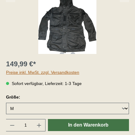
149,99 €*
Preise inkl. MwSt. zzgl. Versandkosten
Sofort verfügbar, Lieferzeit: 1-3 Tage
Größe:
Anzahl
In den Warenkorb