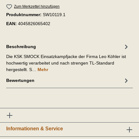
Zum Merkzettel hinzufügen
Produktnummer:
SW10119.1
EAN:
4045826065402
Beschreibung
Die KSK SMOCK Einsatzkampfjacke der Firma Leo Köhler ist
hochwertig verarbeitet und nach strengen TL-Standard
hergestellt. S…
Mehr
Bewertungen
Informationen & Service