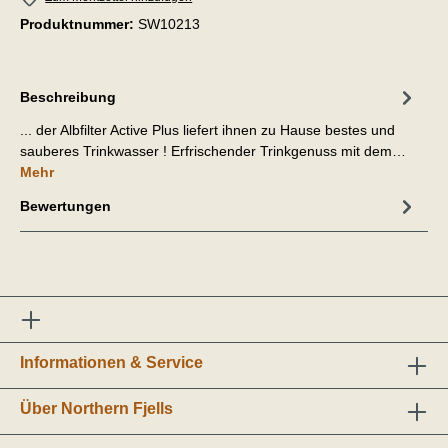
Produktnummer:
SW10213
Beschreibung
... der Albfilter Active Plus liefert ihnen zu Hause bestes und
sauberes Trinkwasser ! Erfrischender Trinkgenuss mit dem…
Mehr
Bewertungen
Informationen & Service
Über Northern Fjells