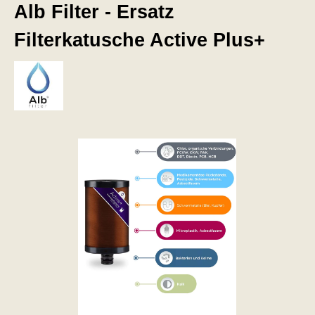
Alb Filter - Ersatz
Filterkatusche Active Plus+