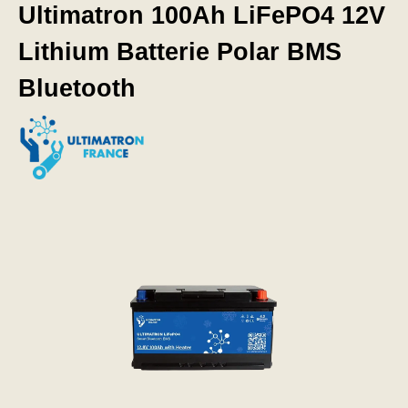
Ultimatron 100Ah LiFePO4 12V
Lithium Batterie Polar BMS
Bluetooth