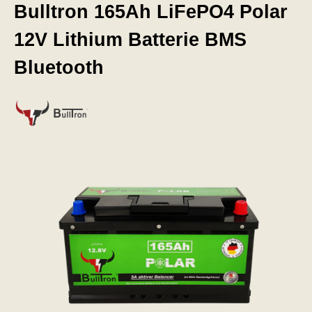
Bulltron 165Ah LiFePO4 Polar
12V Lithium Batterie BMS
Bluetooth