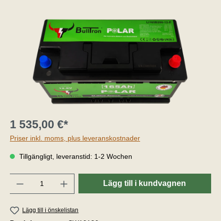
1 535,00 €*
Priser inkl. moms, plus leveranskostnader
Tillgängligt, leveranstid: 1-2 Wochen
Belopp
Lägg till i kundvagnen
Lägg till i önskelistan