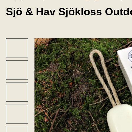
Sjö & Hav Sjökloss Outd