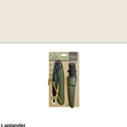
 Laplander