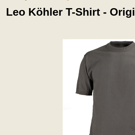
Leo Köhler T-Shirt - Or