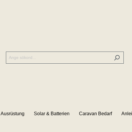
 Ausrüstung
Solar & Batterien
Caravan Bedarf
Anle