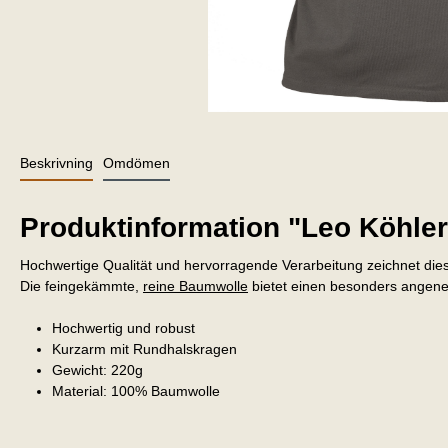
Beskrivning
Omdömen
Produktinformation "Leo Köhler
Hochwertige Qualität und hervorragende Verarbeitung zeichnet dies
Die feingekämmte,
reine Baumwolle
bietet einen besonders ange
Hochwertig und robust
Kurzarm
mit Rundhalskragen
Gewicht: 220g
Material: 100% Baumwolle