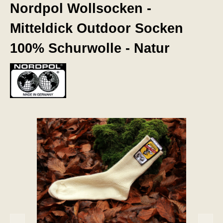
Nordpol Wollsocken -
Mitteldick Outdoor Socken
100% Schurwolle - Natur