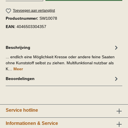
Toevoegen aan verlanglijst
Productnummer:
SW10078
EAN:
4046503304357
Beschrijving
... endlich eine Möglichkeit Kresse oder andere feine Saaten
ohne Kunststoff selbst zu ziehen. Multifunktional nutzbar als
K…
Meer
Beoordelingen
Service hotline
Informationen & Service