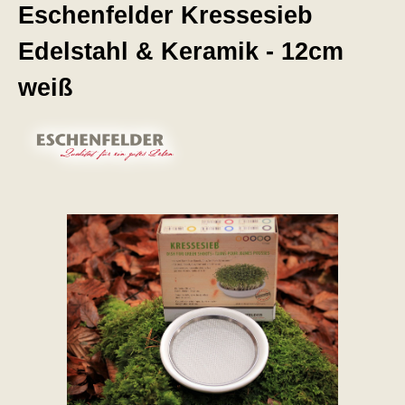
Eschenfelder Kressesieb
Edelstahl & Keramik - 12cm
weiß