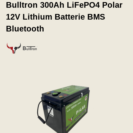
Bulltron 300Ah LiFePO4 Polar
12V Lithium Batterie BMS
Bluetooth