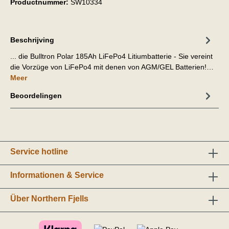
Productnummer:
SW10334
Beschrijving
... die Bulltron Polar 185Ah LiFePo4 Litiumbatterie - Sie vereint
die Vorzüge von LiFePo4 mit denen von AGM/GEL Batterien!…
Meer
Beoordelingen
Service hotline
Informationen & Service
Über Northern Fjells