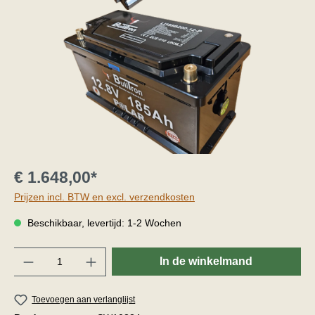
€ 1.648,00*
Prijzen incl. BTW en excl. verzendkosten
Beschikbaar, levertijd: 1-2 Wochen
Hoeveelheid
In de winkelmand
Toevoegen aan verlanglijst