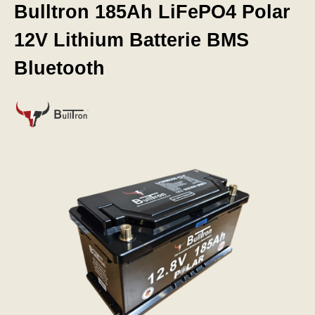
Bulltron 185Ah LiFePO4 Polar
12V Lithium Batterie BMS
Bluetooth