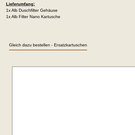
Lieferumfang:
1x Alb Duschfilter Gehäuse
1x Alb Filter Nano Kartusche
Gleich dazu bestellen - Ersatzkartuschen