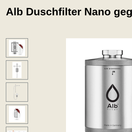
Alb Duschfilter Nano ge