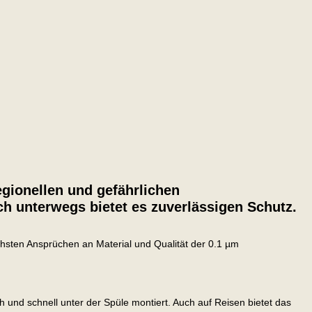
Legionellen und gefährlichen
ch unterwegs bietet es zuverlässigen Schutz.
chsten Ansprüchen an Material und Qualität der 0.1 µm
und schnell unter der Spüle montiert. Auch auf Reisen bietet das