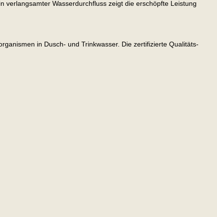
n verlangsamter Wasserdurchfluss zeigt die erschöpfte Leistung
rganismen in Dusch- und Trinkwasser. Die zertifizierte Qualitäts-